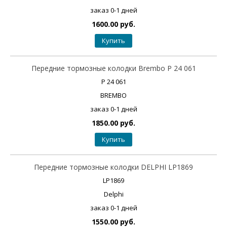
заказ 0-1 дней
1600.00 руб.
Купить
Передние тормозные колодки Brembo P 24 061
P 24 061
BREMBO
заказ 0-1 дней
1850.00 руб.
Купить
Передние тормозные колодки DELPHI LP1869
LP1869
Delphi
заказ 0-1 дней
1550.00 руб.