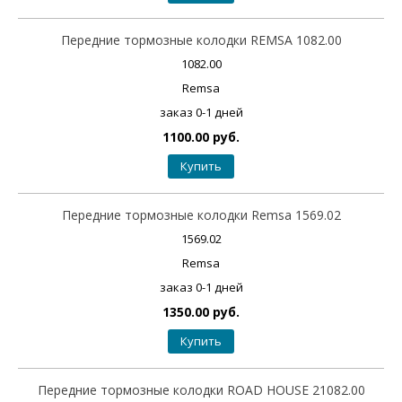
Передние тормозные колодки REMSA 1082.00
1082.00
Remsa
заказ 0-1 дней
1100.00 руб.
Купить
Передние тормозные колодки Remsa 1569.02
1569.02
Remsa
заказ 0-1 дней
1350.00 руб.
Купить
Передние тормозные колодки ROAD HOUSE 21082.00