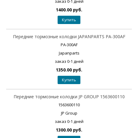
заказ 0-1 дней
1400.00 руб.
Купить
Передние тормозные колодки JAPANPARTS PA-300AF
PA-300AF
Japanparts
заказ 0-1 дней
1350.00 руб.
Купить
Передние тормозные колодки JP GROUP 1563600110
1563600110
JP Group
заказ 0-1 дней
1300.00 руб.