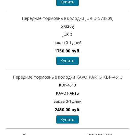
Купить
Передние тормозные колодки JURID 573209J
573209J
JURID
заказ 0-1 дней
1750.00 руб.
Купить
Передние тормозные колодки KAVO PARTS KBP-4513
KBP-4513
KAVO PARTS
заказ 0-1 дней
2450.00 руб.
Купить