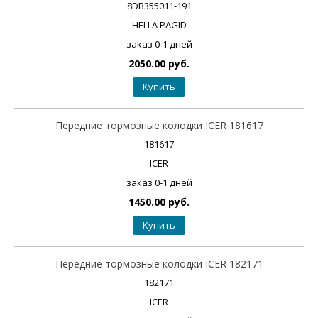
8DB355011-191
HELLA PAGID
заказ 0-1 дней
2050.00 руб.
Купить
Передние тормозные колодки ICER 181617
181617
ICER
заказ 0-1 дней
1450.00 руб.
Купить
Передние тормозные колодки ICER 182171
182171
ICER