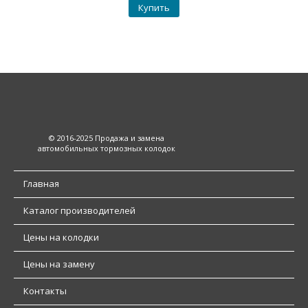
Купить
© 2016-2025 Продажа и замена
автомобильных тормозных колодок
Главная
Каталог производителей
Цены на колодки
Цены на замену
Контакты