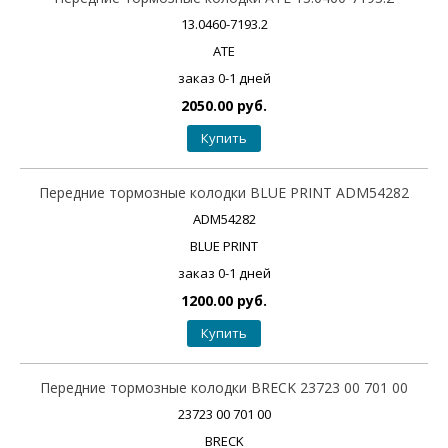
13.0460-7193.2
ATE
заказ 0-1 дней
2050.00 руб.
Купить
Передние тормозные колодки BLUE PRINT ADM54282
ADM54282
BLUE PRINT
заказ 0-1 дней
1200.00 руб.
Купить
Передние тормозные колодки BRECK 23723 00 701 00
23723 00 701 00
BRECK