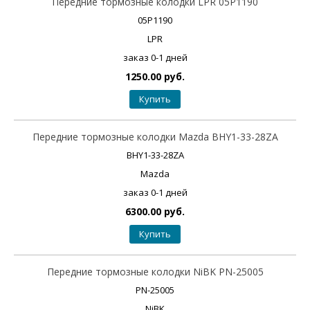
Передние тормозные колодки LPR 05P1190
05P1190
LPR
заказ 0-1 дней
1250.00 руб.
Купить
Передние тормозные колодки Mazda BHY1-33-28ZA
BHY1-33-28ZA
Mazda
заказ 0-1 дней
6300.00 руб.
Купить
Передние тормозные колодки NiBK PN-25005
PN-25005
NiBK