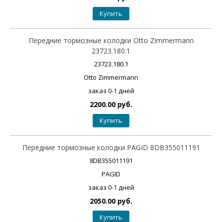
Купить
Передние тормозные колодки Otto Zimmermann
23723.180.1
23723.180.1
Otto Zimmermann
заказ 0-1 дней
2200.00 руб.
Купить
Передние тормозные колодки PAGID 8DB355011191
8DB355011191
PAGID
заказ 0-1 дней
2050.00 руб.
Купить