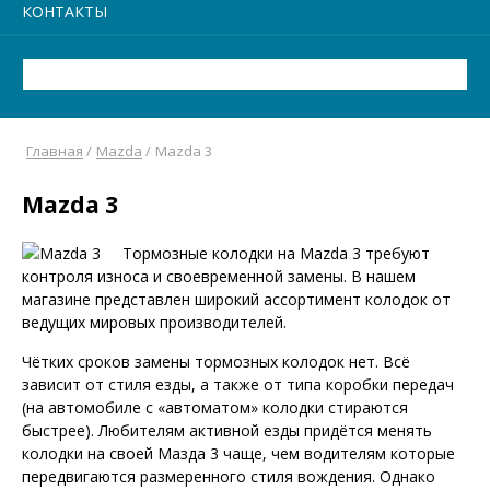
КОНТАКТЫ
Главная
/
Mazda
/
Mazda 3
Mazda 3
Тормозные колодки на Mazda 3 требуют
контроля износа и своевременной замены. В нашем
магазине представлен широкий ассортимент колодок от
ведущих мировых производителей.
Чётких сроков замены тормозных колодок нет. Всё
зависит от стиля езды, а также от типа коробки передач
(на автомобиле с «автоматом» колодки стираются
быстрее). Любителям активной езды придётся менять
колодки на своей Мазда 3 чаще, чем водителям которые
передвигаются размеренного стиля вождения. Однако