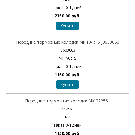
заказ 0-1 дней
2350.00 руб.
Купить
Передние тормозные колодки NIPPARTS J3603063
J3603063
NIPPARTS
заказ 0-1 дней
1150.00 руб.
Купить
Передние тормозные колодки NK 222561
222561
NK
заказ 0-1 дней
1150.00 руб.