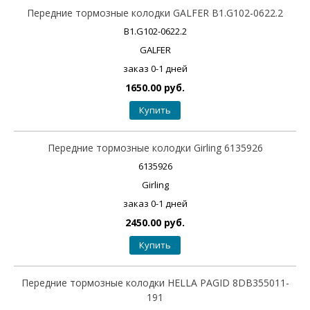
Передние тормозные колодки GALFER B1.G102-0622.2
B1.G102-0622.2
GALFER
заказ 0-1 дней
1650.00 руб.
Купить
Передние тормозные колодки Girling 6135926
6135926
Girling
заказ 0-1 дней
2450.00 руб.
Купить
Передние тормозные колодки HELLA PAGID 8DB355011-
191