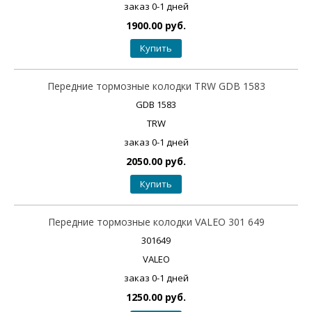
заказ 0-1 дней
1900.00 руб.
Купить
Передние тормозные колодки TRW GDB 1583
GDB 1583
TRW
заказ 0-1 дней
2050.00 руб.
Купить
Передние тормозные колодки VALEO 301 649
301649
VALEO
заказ 0-1 дней
1250.00 руб.