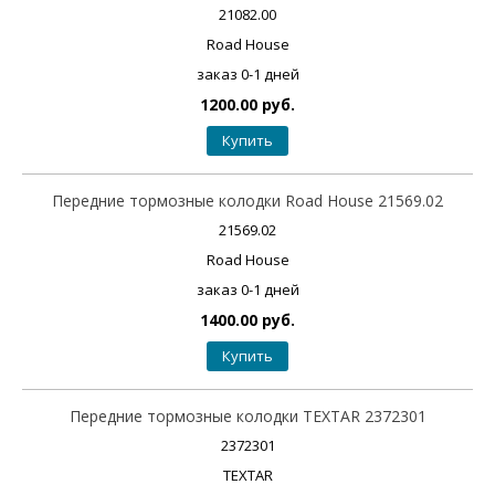
21082.00
Road House
заказ 0-1 дней
1200.00 руб.
Купить
Передние тормозные колодки Road House 21569.02
21569.02
Road House
заказ 0-1 дней
1400.00 руб.
Купить
Передние тормозные колодки TEXTAR 2372301
2372301
TEXTAR