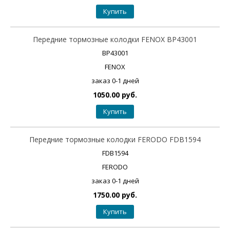
Купить
Передние тормозные колодки FENOX BP43001
BP43001
FENOX
заказ 0-1 дней
1050.00 руб.
Купить
Передние тормозные колодки FERODO FDB1594
FDB1594
FERODO
заказ 0-1 дней
1750.00 руб.
Купить