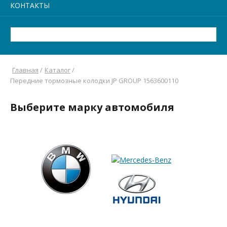
КОНТАКТЫ
Главная
/
Каталог
/
Передние тормозные колодки JP GROUP 1563600110
Выберите марку автомобиля