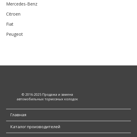
Mercedes-Benz
Citroen
Fiat
Peugeot
© 2016-2025 Продажа и замена
автомобильных тормозных колодок
Главная
Каталог производителей