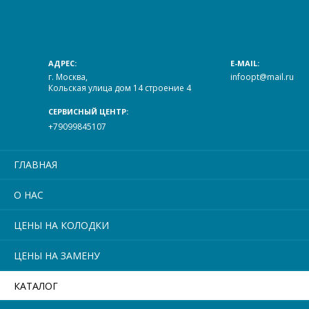
АДРЕС:
E-MAIL:
г. Москва,
infoopt@mail.ru
Кольская улица дом 14 строение 4
СЕРВИСНЫЙ ЦЕНТР:
+79099845107
ГЛАВНАЯ
О НАС
ЦЕНЫ НА КОЛОДКИ
ЦЕНЫ НА ЗАМЕНУ
КАТАЛОГ