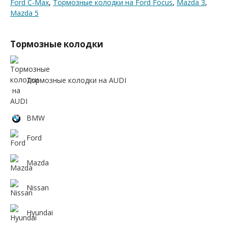
Ford C-Max
,
Тормозные колодки на Ford Focus
,
Mazda 3
,
Mazda 5
Тормозные колодки
Тормозные колодки на AUDI
BMW
Ford
Mazda
Nissan
Hyundai