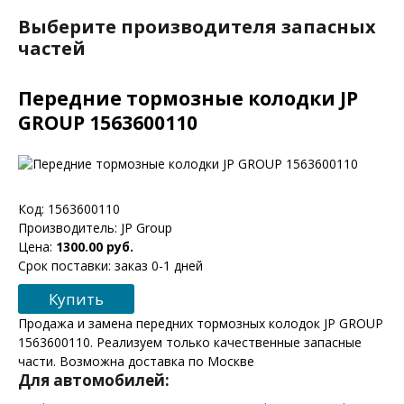
Выберите производителя запасных
частей
Передние тормозные колодки JP
GROUP 1563600110
Код:
1563600110
Производитель:
JP Group
Цена:
1300.00 руб.
Срок поставки: заказ 0-1 дней
Купить
Продажа и замена передних тормозных колодок JP GROUP
1563600110. Реализуем только качественные запасные
части. Возможна доставка по Москве
Для автомобилей: