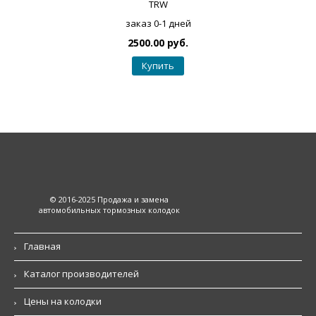
TRW
заказ 0-1 дней
2500.00 руб.
Купить
© 2016-2025 Продажа и замена
автомобильных тормозных колодок
Главная
Каталог производителей
Цены на колодки