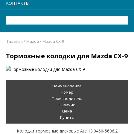
КОНТАКТЫ
Главная
/
Mazda
/
Mazda CX-9
Тормозные колодки для Mazda CX-9
Наименование
Номер
Производитель
Наличие
Цена
Купить
Колодки тормозные дисковые Ate 13.0460-5606.2