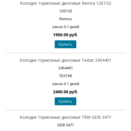
Колодки тормозные дисковые Remsa 1267.02
1267.02
Remsa
заказ 0-1 дней
1900.00 руб.
Купить
Колодки тормозные дисковые Textar 2454401
2454401
TEXTAR
заказ 0-1 дней
2400.00 руб.
Купить
Колодки тормозные дисковые TRW GDB 3471
GDB 3471