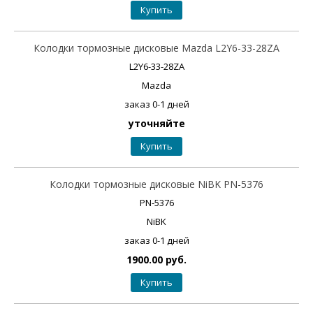
Купить
Колодки тормозные дисковые Mazda L2Y6-33-28ZA
L2Y6-33-28ZA
Mazda
заказ 0-1 дней
уточняйте
Купить
Колодки тормозные дисковые NiBK PN-5376
PN-5376
NiBK
заказ 0-1 дней
1900.00 руб.
Купить