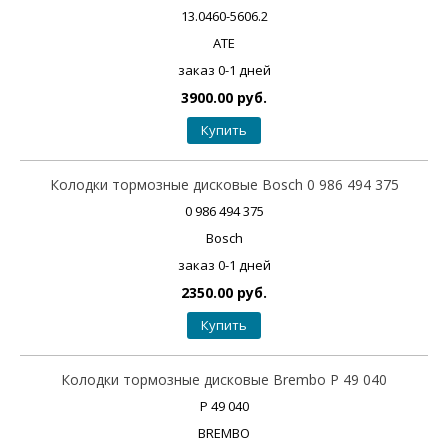
13.0460-5606.2
ATE
заказ 0-1 дней
3900.00 руб.
Купить
Колодки тормозные дисковые Bosch 0 986 494 375
0 986 494 375
Bosch
заказ 0-1 дней
2350.00 руб.
Купить
Колодки тормозные дисковые Brembo P 49 040
P 49 040
BREMBO