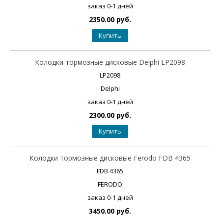
заказ 0-1 дней
2350.00 руб.
Купить
Колодки тормозные дисковые Delphi LP2098
LP2098
Delphi
заказ 0-1 дней
2300.00 руб.
Купить
Колодки тормозные дисковые Ferodo FDB 4365
FDB 4365
FERODO
заказ 0-1 дней
3450.00 руб.