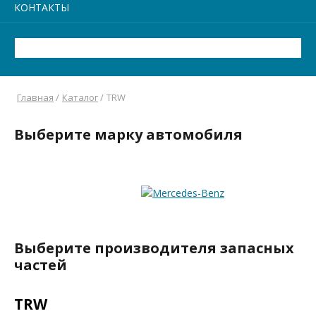
КОНТАКТЫ
Главная
/
Каталог
/
TRW
Выберите марку автомобиля
Выберите производителя запасных
частей
TRW