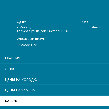
АДРЕС:
E-MAIL:
г. Москва,
infoopt@mail.ru
Кольская улица дом 14 строение 4
СЕРВИСНЫЙ ЦЕНТР:
+79099845107
ГЛАВНАЯ
О НАС
ЦЕНЫ НА КОЛОДКИ
ЦЕНЫ НА ЗАМЕНУ
КАТАЛОГ