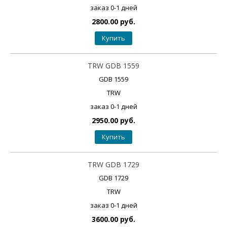
заказ 0-1 дней
2800.00 руб.
Купить
TRW GDB 1559
GDB 1559
TRW
заказ 0-1 дней
2950.00 руб.
Купить
TRW GDB 1729
GDB 1729
TRW
заказ 0-1 дней
3600.00 руб.