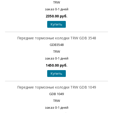
TRW
заказ 0-1 дней
2350.00 руб.
Купить
Передние тормозные колодки TRW GDB 3548
GDB3548
TRW
заказ 0-1 дней
1450.00 руб.
Купить
Передние тормозные колодки TRW GDB 1049
GDB 1049
TRW
заказ 0-1 дней