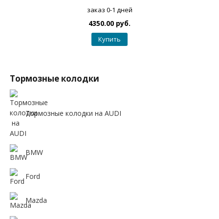
заказ 0-1 дней
4350.00 руб.
Купить
Тормозные колодки
Тормозные колодки на AUDI
BMW
Ford
Mazda