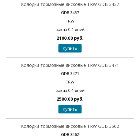
Колодки тормозные дисковые TRW GDB 3437
GDB 3437
TRW
заказ 0-1 дней
2100.00 руб.
Купить
Колодки тормозные дисковые TRW GDB 3471
GDB 3471
TRW
заказ 0-1 дней
2500.00 руб.
Купить
Колодки тормозные дисковые TRW GDB 3562
GDB 3562