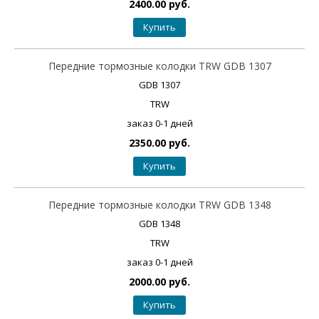
2400.00 руб.
Купить
Передние тормозные колодки TRW GDB 1307
GDB 1307
TRW
заказ 0-1 дней
2350.00 руб.
Купить
Передние тормозные колодки TRW GDB 1348
GDB 1348
TRW
заказ 0-1 дней
2000.00 руб.
Купить