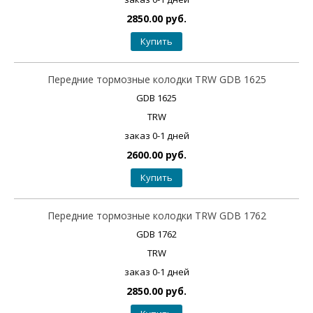
2850.00 руб.
Купить
Передние тормозные колодки TRW GDB 1625
GDB 1625
TRW
заказ 0-1 дней
2600.00 руб.
Купить
Передние тормозные колодки TRW GDB 1762
GDB 1762
TRW
заказ 0-1 дней
2850.00 руб.