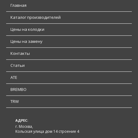
Главная
Каталог производителей
Цены на колодки
Цены на замену
Контакты
Статьи
ATE
BREMBO
TRW
АДРЕС:
г. Москва,
Кольская улица дом 14 строение 4