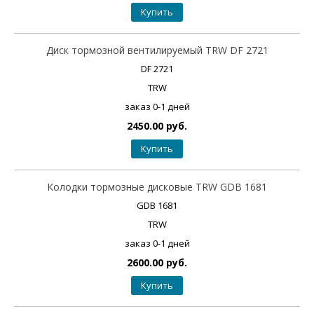
Купить
Диск тормозной вентилируемый TRW DF 2721
DF 2721
TRW
заказ 0-1 дней
2450.00 руб.
Купить
Колодки тормозные дисковые TRW GDB 1681
GDB 1681
TRW
заказ 0-1 дней
2600.00 руб.
Купить