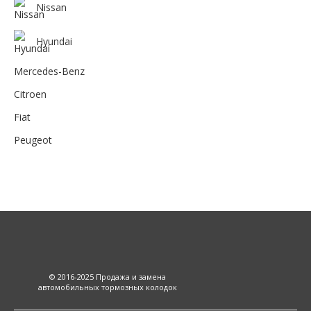
Nissan
Hyundai
Mercedes-Benz
Citroen
Fiat
Peugeot
© 2016-2025 Продажа и замена
автомобильных тормозных колодок