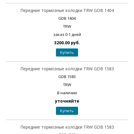
Передние тормозные колодки TRW GDB 1404
GDB 1404
TRW
заказ 0-1 дней
3200.00 руб.
Купить
Передние тормозные колодки TRW GDB 1583
GDB 1583
TRW
В наличии
уточняйте
Купить
Передние тормозные колодки TRW GDB 1583