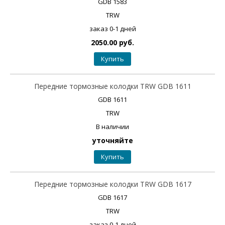
GDB 1583
TRW
заказ 0-1 дней
2050.00 руб.
Купить
Передние тормозные колодки TRW GDB 1611
GDB 1611
TRW
В наличии
уточняйте
Купить
Передние тормозные колодки TRW GDB 1617
GDB 1617
TRW
заказ 0-1 дней