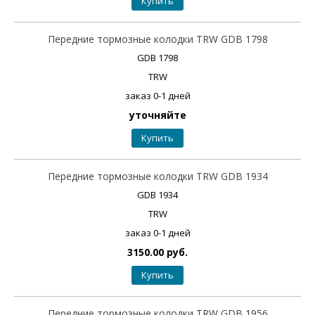
Купить
Передние тормозные колодки TRW GDB 1798
GDB 1798
TRW
заказ 0-1 дней
уточняйте
Купить
Передние тормозные колодки TRW GDB 1934
GDB 1934
TRW
заказ 0-1 дней
3150.00 руб.
Купить
Передние тормозные колодки TRW GDB 1956