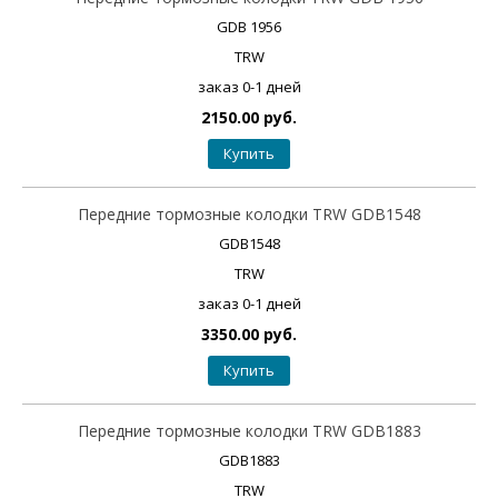
GDB 1956
TRW
заказ 0-1 дней
2150.00 руб.
Купить
Передние тормозные колодки TRW GDB1548
GDB1548
TRW
заказ 0-1 дней
3350.00 руб.
Купить
Передние тормозные колодки TRW GDB1883
GDB1883
TRW