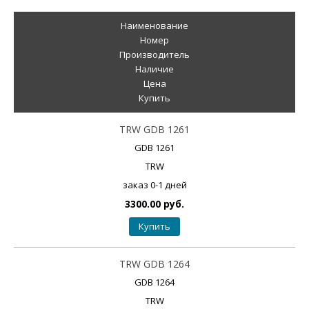
Наименование
Номер
Производитель
Наличие
Цена
Купить
TRW GDB 1261
GDB 1261
TRW
заказ 0-1 дней
3300.00 руб.
Купить
TRW GDB 1264
GDB 1264
TRW