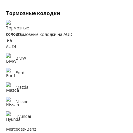
Тормозные колодки
Тормозные колодки на AUDI
BMW
Ford
Mazda
Nissan
Hyundai
Mercedes-Benz