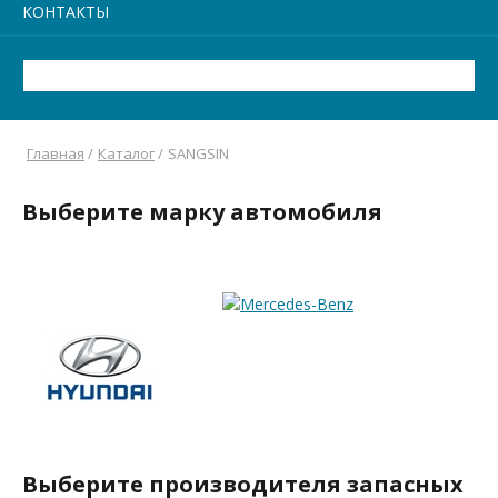
КОНТАКТЫ
Главная
/
Каталог
/
SANGSIN
Выберите марку автомобиля
Выберите производителя запасных