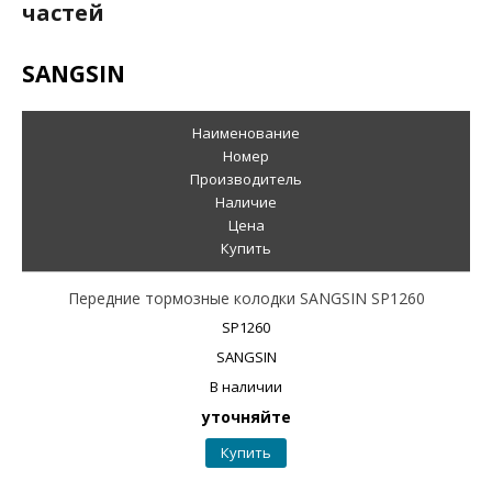
частей
SANGSIN
Наименование
Номер
Производитель
Наличие
Цена
Купить
Передние тормозные колодки SANGSIN SP1260
SP1260
SANGSIN
В наличии
уточняйте
Купить