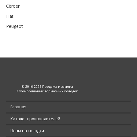
Citroen
Fiat
Peugeot
© 2016-2025 Продажа и замена
автомобильных тормозных колодок
Главная
Каталог производителей
Цены на колодки