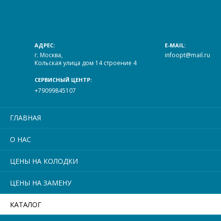
АДРЕС:
E-MAIL:
г. Москва,
infoopt@mail.ru
Кольская улица дом 14 строение 4
СЕРВИСНЫЙ ЦЕНТР:
+79099845107
ГЛАВНАЯ
О НАС
ЦЕНЫ НА КОЛОДКИ
ЦЕНЫ НА ЗАМЕНУ
КАТАЛОГ