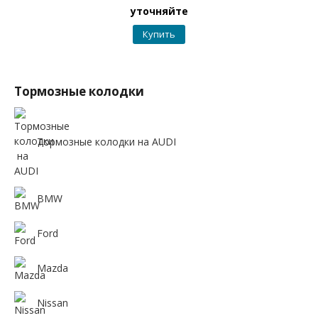
уточняйте
Купить
Тормозные колодки
Тормозные колодки на AUDI
BMW
Ford
Mazda
Nissan