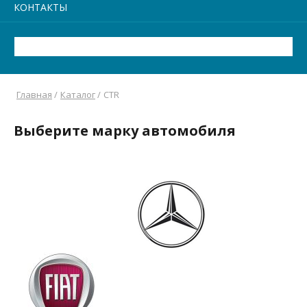
КОНТАКТЫ
Главная
/
Каталог
/
CTR
Выберите марку автомобиля