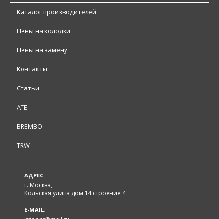
Каталог производителей
Цены на колодки
Цены на замену
Контакты
Статьи
ATE
BREMBO
TRW
АДРЕС:
г. Москва,
Кольская улица дом 14 строение 4
E-MAIL: