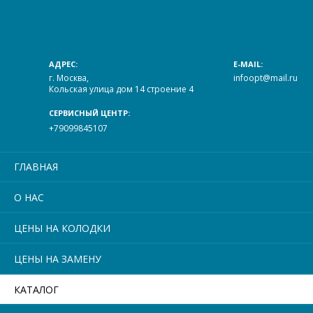
АДРЕС:
E-MAIL:
г. Москва,
infoopt@mail.ru
Кольская улица дом 14 строение 4
СЕРВИСНЫЙ ЦЕНТР:
+79099845107
ГЛАВНАЯ
О НАС
ЦЕНЫ НА КОЛОДКИ
ЦЕНЫ НА ЗАМЕНУ
КАТАЛОГ